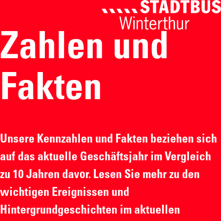
Zahlen und
Fakten
Unsere Kennzahlen und Fakten beziehen sich
auf das aktuelle Geschäftsjahr im Vergleich
zu 10 Jahren davor. Lesen Sie mehr zu den
wichtigen Ereignissen und
Hintergrundgeschichten im aktuellen