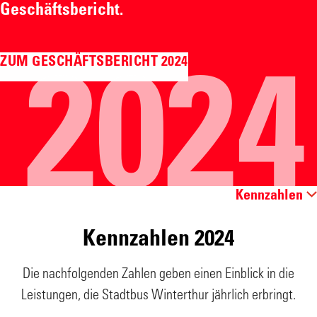
Geschäftsbericht.
ZUM GESCHÄFTSBERICHT 2024
2024
Kennzahlen
Kennzahlen 2024
Die nachfolgenden Zahlen geben einen Einblick in die
Leistungen, die Stadtbus Winterthur jährlich erbringt.