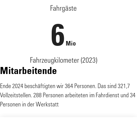
Fahrgäste
6
Mio
Fahrzeugkilometer (2023)
Mitarbeitende
Ende 2024 beschäftigten wir 364 Personen. Das sind 321,7
Vollzeitstellen. 288 Personen arbeiteten im Fahrdienst und 34
Personen in der Werkstatt