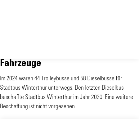
Fahrzeuge
Im 2024 waren 44 Trolleybusse und 58 Dieselbusse für
Stadtbus Winterthur unterwegs. Den letzten Dieselbus
beschaffte Stadtbus Winterthur im Jahr 2020. Eine weitere
Beschaffung ist nicht vorgesehen.